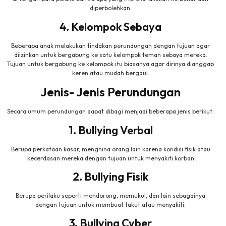
diperbolehkan.
4. Kelompok Sebaya
Beberapa anak melakukan tindakan perundungan dengan tujuan agar
diizinkan untuk bergabung ke satu kelompok teman sebaya mereka.
Tujuan untuk bergabung ke kelompok itu biasanya agar dirinya dianggap
keren atau mudah bergaul.
Jenis- Jenis Perundungan
Secara umum perundungan dapat dibagi menjadi beberapa jenis berikut:
1. Bullying Verbal
Berupa perkataan kasar, menghina orang lain karena kondisi fisik atau
kecerdasan mereka dengan tujuan untuk menyakiti korban
2. Bullying Fisik
Berupa perilaku seperti mendorong, memukul, dan lain sebagainya
dengan tujuan untuk membuat takut atau menyakiti.
3. Bullying Cyber