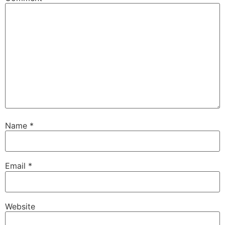
Name
*
Email
*
Website