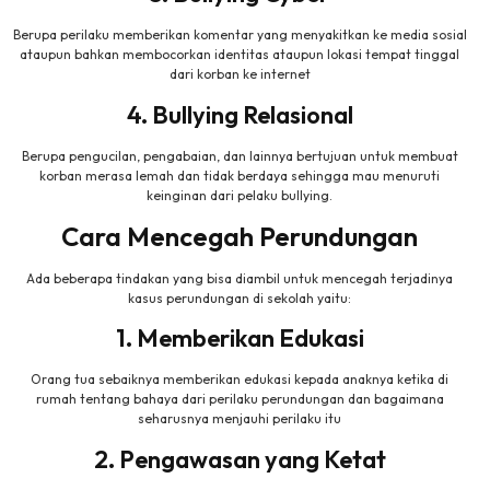
Berupa perilaku memberikan komentar yang menyakitkan ke media sosial
ataupun bahkan membocorkan identitas ataupun lokasi tempat tinggal
dari korban ke internet
4. Bullying Relasional
Berupa pengucilan, pengabaian, dan lainnya bertujuan untuk membuat
korban merasa lemah dan tidak berdaya sehingga mau menuruti
keinginan dari pelaku bullying.
Cara Mencegah Perundungan
Ada beberapa tindakan yang bisa diambil untuk mencegah terjadinya
kasus perundungan di sekolah yaitu:
1. Memberikan Edukasi
Orang tua sebaiknya memberikan edukasi kepada anaknya ketika di
rumah tentang bahaya dari perilaku perundungan dan bagaimana
seharusnya menjauhi perilaku itu
2. Pengawasan yang Ketat