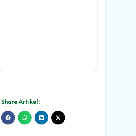
Share Artikel :