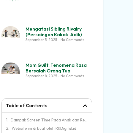
Mengatasi Sibling Rivalry
(Persaingan Kakak-Adik)
September 5, 2025
No Comments
Mom Guilt, Fenomena Rasa
Bersalah Orang Tua
September 8, 2025
No Comments
Table of Contents
Dampak Screen Time Pada Anak dan Remaja
Website ini di buat oleh RRDigital.id