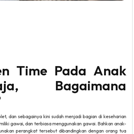
en Time Pada Anak
ja, Bagaimana
?
t, dan sebagainya kini sudah menjadi bagian di keseharian
emiliki gawai, dan terbiasa menggunakan gawai. Bahkan anak-
ggunakan perangkat tersebut dibandingkan dengan orang tua