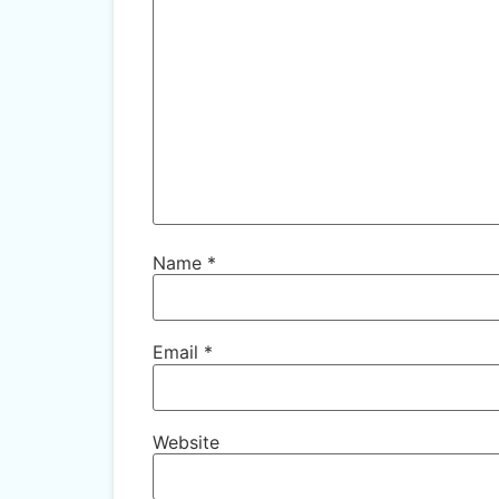
Name
*
Email
*
Website