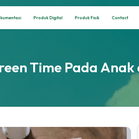
kumentasi
Produk Digital
Produk Fisik
Contact
een Time Pada Anak