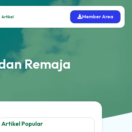
Member Area
Artikel
 dan Remaja
Artikel Popular