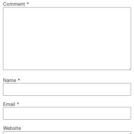
Comment
*
Name
*
Email
*
Website