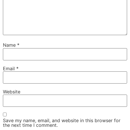
Name
*
Email
*
Website
Save my name, email, and website in this browser for
the next time I comment.