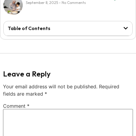
September 8, 2025
No Comments
Table of Contents
Website ini di buat oleh RRDigital.id
Leave a Reply
Your email address will not be published.
Required
fields are marked
*
Comment
*